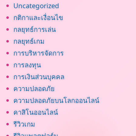
Uncategorized
กติกาและเงื่อนไข
กลยุทธ์การเล่น
กลยุทธ์เกม
การบริหารจัดการ
การลงทุน
การเงินส่วนบุคคล
ความปลอดภัย
ความปลอดภัยบนโลกออนไลน์
คาสิโนออนไลน์
รีวิวเกม
รีวิวแพลตฟอร์ม