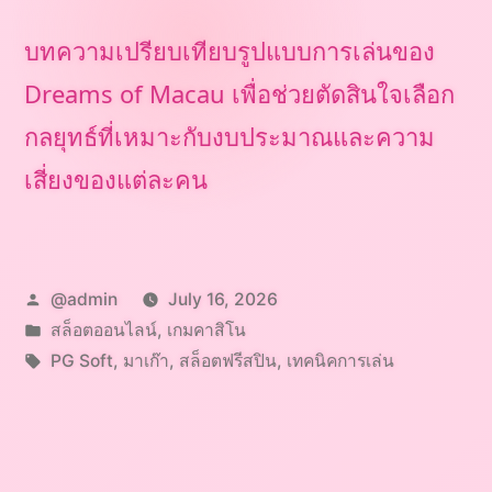
บทความเปรียบเทียบรูปแบบการเล่นของ
Dreams of Macau เพื่อช่วยตัดสินใจเลือก
กลยุทธ์ที่เหมาะกับงบประมาณและความ
เสี่ยงของแต่ละคน
Posted
@admin
July 16, 2026
by
Posted
สล็อตออนไลน์
,
เกมคาสิโน
in
Tags:
PG Soft
,
มาเก๊า
,
สล็อตฟรีสปิน
,
เทคนิคการเล่น