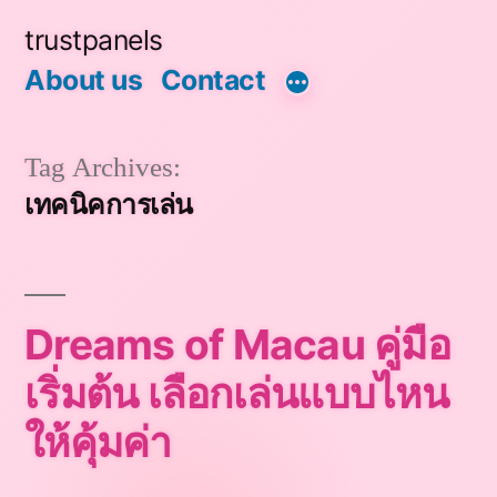
Skip
trustpanels
to
About us
Contact
content
Tag Archives:
เทคนิคการเล่น
Dreams of Macau คู่มือ
เริ่มต้น เลือกเล่นแบบไหน
ให้คุ้มค่า