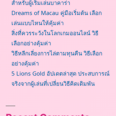
สำหรับผู้เริ่มเล่นบาคาร่า
Dreams of Macau คู่มือเริ่มต้น เลือก
เล่นแบบไหนให้คุ้มค่า
สิ่งที่ควรระวังในโลกเกมออนไลน์ วิธี
เลือกอย่างคุ้มค่า
วิธีหลีกเลี่ยงการไล่ตามทุนคืน วิธีเลือก
อย่างคุ้มค่า
5 Lions Gold อัปเดตล่าสุด ประสบการณ์
จริงจากผู้เล่นที่เปลี่ยนวิธีคิดเดิมพัน