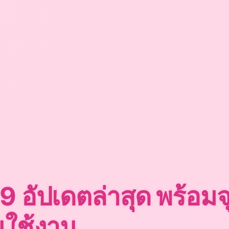
89 อัปเดตล่าสุด พร้อม
อนใช้งาน