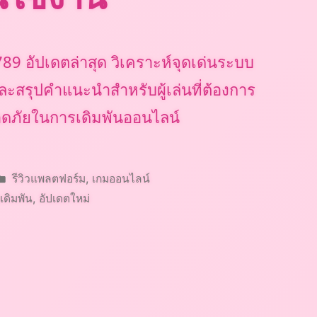
89 อัปเดตล่าสุด วิเคราะห์จุดเด่นระบบ
และสรุปคำแนะนำสำหรับผู้เล่นที่ต้องการ
ภัยในการเดิมพันออนไลน์
Posted
รีวิวแพลตฟอร์ม
,
เกมออนไลน์
in
เดิมพัน
,
อัปเดตใหม่