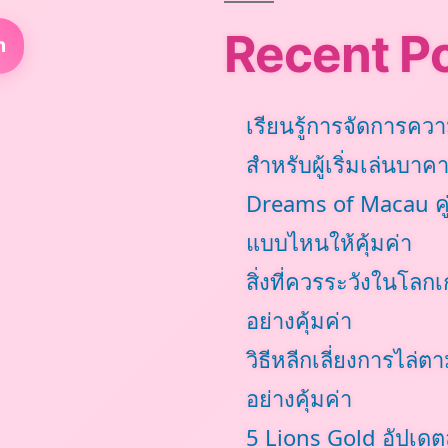
Recent P
h
เรียนรู้การจัดการความ
สำหรับผู้เริ่มเล่นบาคา
Dreams of Macau คู่ม
แบบไหนให้คุ้มค่า
สิ่งที่ควรระวังในโลกเ
อย่างคุ้มค่า
วิธีหลีกเลี่ยงการไล่ตา
อย่างคุ้มค่า
5 Lions Gold อัปเดต