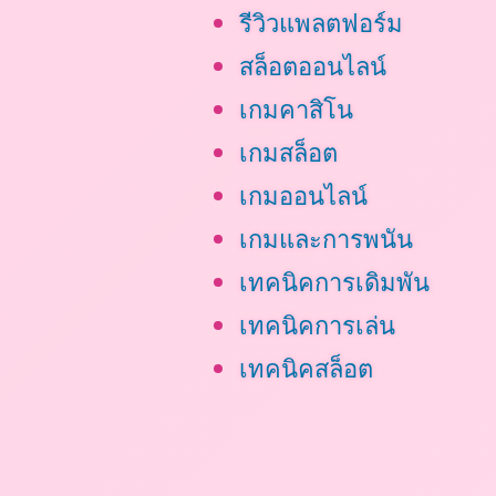
รีวิวแพลตฟอร์ม
สล็อตออนไลน์
เกมคาสิโน
เกมสล็อต
เกมออนไลน์
เกมและการพนัน
เทคนิคการเดิมพัน
เทคนิคการเล่น
เทคนิคสล็อต