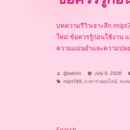
บทความรีวิวเจาะลึก mlpt7
ใหม่ ข้อควรรู้ก่อนใช้งาน 
ความแม่นยำและความปลอด
Posted
@admin
July 9, 2026
by
Tags:
mlpt789
,
บาคาร่าออนไลน์
,
ระบบ
Search