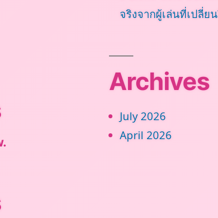
จริงจากผู้เล่นที่เปลี่ย
Archives
s
July 2026
April 2026
.
s