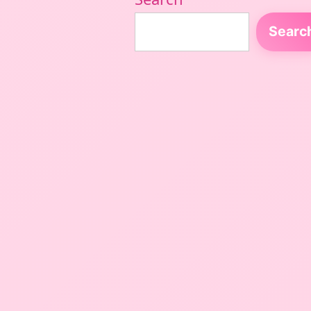
Searc